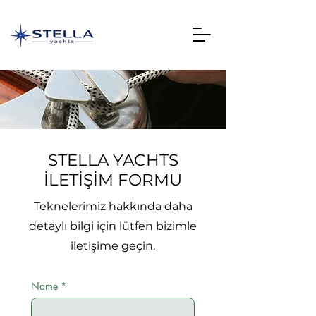
STELLA YACHTS
İLETİŞİM FORMU
Teknelerimiz hakkında daha
detaylı bilgi için lütfen bizimle
iletişime geçin.
Name
*